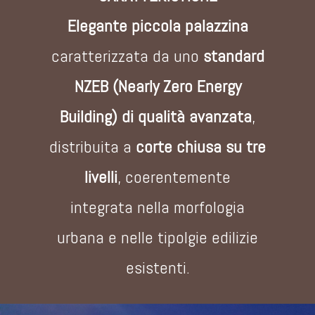
Elegante piccola palazzina
caratterizzata da uno
standard
NZEB (Nearly Zero Energy
Building) di qualità avanzata
,
distribuita a
corte
chiusa su tre
livelli
, coerentemente
integrata nella morfologia
urbana e nelle tipolgie edilizie
esistenti.