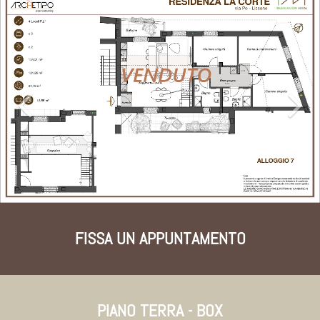
FISSA UN APPUNTAMENTO
PIANO TERRA - BOX