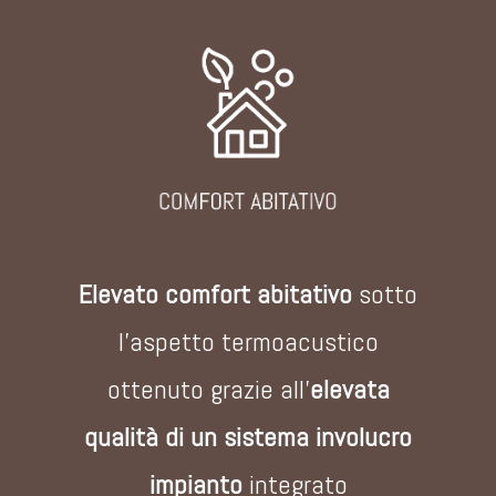
Elevato comfort abitativo
sotto
l'aspetto termoacustico
ottenuto grazie all'
elevata
qualità di un sistema involucro
impianto
integrato