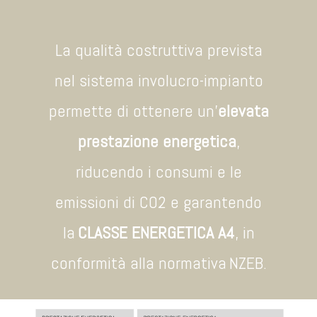
La qualità costruttiva prevista
nel sistema involucro-impianto
permette di ottenere un'
elevata
prestazione energetica
,
riducendo i consumi e le
emissioni di CO2 e garantendo
la
CLASSE ENERGETICA A4
, in
conformità alla normativa
NZEB.