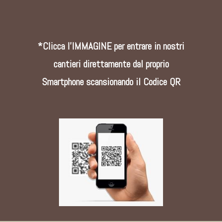
*Clicca l'IMMAGINE per entrare in nostri
cantieri direttamente dal proprio
Smartphone scansionando il Codice QR