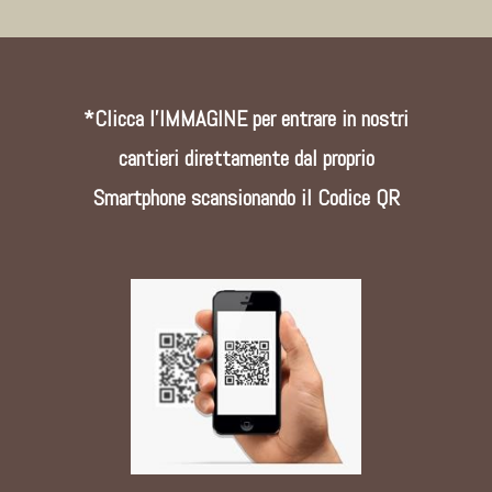
*Clicca l'IMMAGINE per entrare in nostri
cantieri direttamente dal proprio
Smartphone scansionando il Codice QR