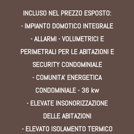
INCLUSO NEL PREZZO ESPOSTO:
- IMPIANTO DOMOTICO INTEGRALE
- ALLARMI - VOLUMETRICI E
PERIMETRALI PER LE ABITAZIONI E
SECURITY CONDOMINIALE
- COMUNITA' ENERGETICA
CONDOMINIALE - 36 kw
- ELEVATE INSONORIZZAZIONE
DELLE ABITAZIONI
- ELEVATO ISOLAMENTO TERMICO