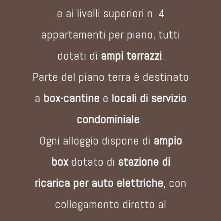
e
ai livelli superiori n. 4
appartamenti per piano, tutti
dotati di
ampi terrazzi
.
Parte del piano terra è destinato
a
box-cantine
e
locali di servizio
condominiale
.
Ogni alloggio dispone di
ampio
box
dotato di
stazione di
ricarica per auto elettriche
, con
collegamento diretto al