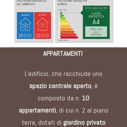
APPARTAMENTI
L'edificio, che racchiude uno
spazio centrale aperto
, è
composto da n.
10
appartamenti
, di cui n. 2 al piano
terra, dotati di
giardino privato