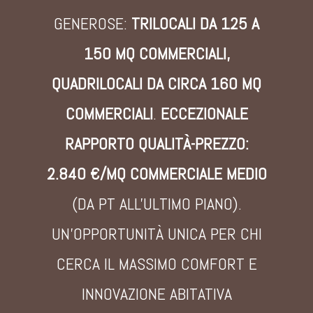
GENEROSE:
TRILOCALI DA 125 A
150 MQ COMMERCIALI,
QUADRILOCALI DA CIRCA 160 MQ
COMMERCIALI
.
ECCEZIONALE
RAPPORTO QUALITÀ-PREZZO:
2.840 €/MQ COMMERCIALE MEDIO
(DA PT ALL'ULTIMO PIANO).
UN'OPPORTUNITÀ UNICA PER CHI
CERCA IL MASSIMO COMFORT E
INNOVAZIONE ABITATIVA