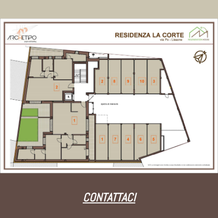
CONTATTACI