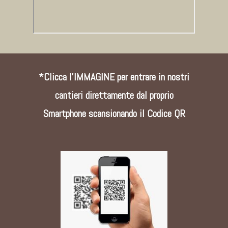
*Clicca l'IMMAGINE per entrare in nostri
cantieri direttamente dal proprio
Smartphone scansionando il Codice QR