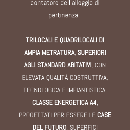
contatore dell'alloggio di
pertinenza.
TRILOCALI E QUADRILOCALI DI
AMPIA METRATURA, SUPERIORI
AGLI STANDARD ABITATIVI
, CON
ELEVATA QUALITÀ COSTRUTTIVA,
TECNOLOGICA E IMPIANTISTICA.
CLASSE ENERGETICA A4
,
PROGETTATI PER ESSERE LE
CASE
DEL FUTURO
. SUPERFICI