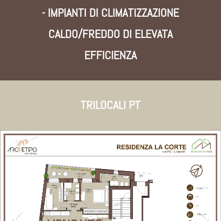
- IMPIANTI DI CLIMATIZZAZIONE
CALDO/FREDDO DI ELEVATA
EFFICIENZA
TRILOCALI PT
Previous
Nex