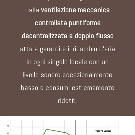
dalla
ventilazione meccanica
controllata
puntiforme
decentralizzata a doppio flusso
atta a garantire il ricambio d'aria
in ogni singolo locale con un
livello sonoro eccezionalmente
basso e consumi estremamente
ridotti.